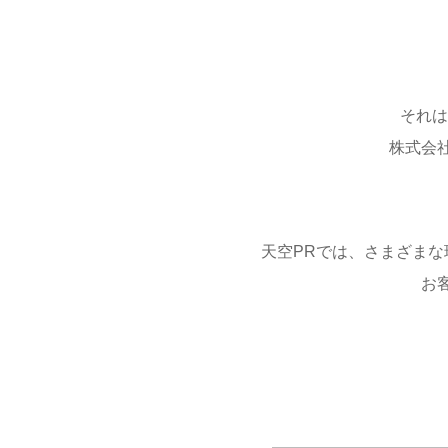
それは
株式会
天空PRでは、さまざま
お