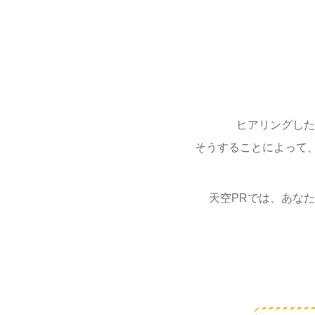
ヒアリングした
そうすることによって
天空PRでは、あな