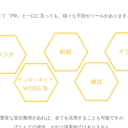
さて「PR」と一口に言っても、様々な手段やツールがあります
豊富な宣伝費用があれば、全てを活用することも可能ですが、
ほとんどの場合、それは現実的ではありません。