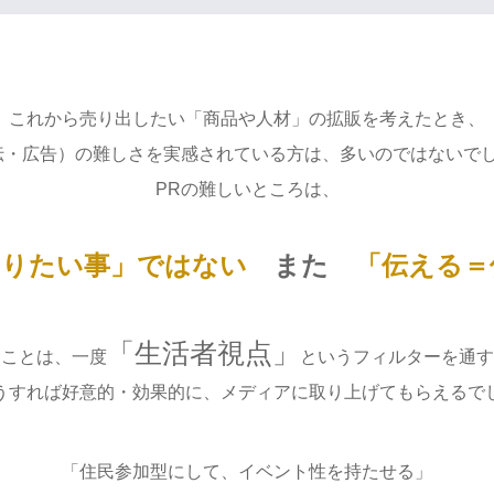
これから売り出したい「商品や人材」の拡販を考えたとき、
伝・広告）の難しさを実感されている方は、多いのではないで
PRの難しいところは、
知りたい事」ではない
また
「伝える＝
「生活者視点」
なことは、一度
というフィルターを通す
うすれば好意的・効果的に、メディアに取り上げてもらえるで
「住民参加型にして、イベント性を持たせる」