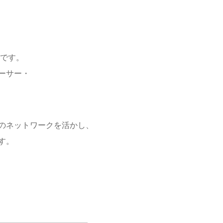
です。
ーサー・
のネットワークを活かし、
す。