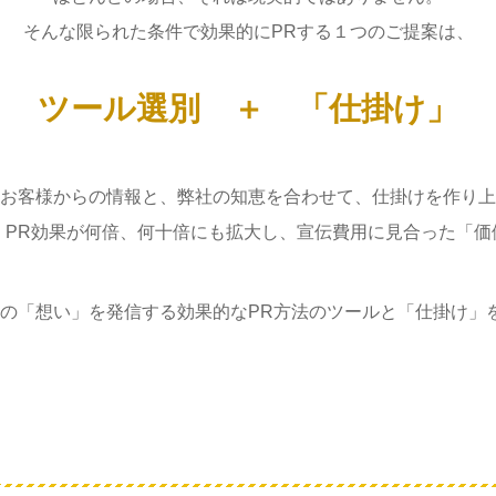
そんな限られた条件で効果的にPRする１つのご提案は、
ツール選別 ＋ 「仕掛け」
お客様からの情報と、弊社の知恵を合わせて、仕掛けを作り上
、PR効果が何倍、何十倍にも拡大し、宣伝費用に見合った「価
たの「想い」を発信する効果的なPR方法のツールと「仕掛け」