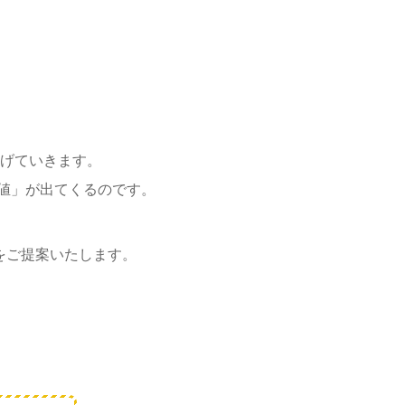
げていきます。
値」が出てくるのです。
をご提案いたします。